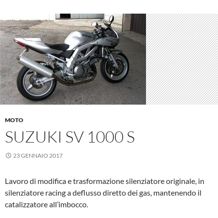
MOTO
SUZUKI SV 1000 S
23 GENNAIO 2017
Lavoro di modifica e trasformazione silenziatore originale, in
silenziatore racing a deflusso diretto dei gas, mantenendo il
catalizzatore all’imbocco.