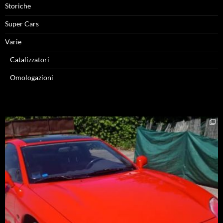
Storiche
Super Cars
Varie
Catalizzatori
Omologazioni