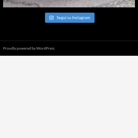
Segui su Instagram
Proudly powered by WordPress