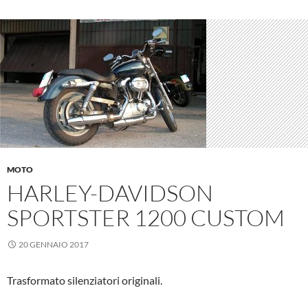
MOTO
HARLEY-DAVIDSON
SPORTSTER 1200 CUSTOM
20 GENNAIO 2017
Trasformato silenziatori originali.